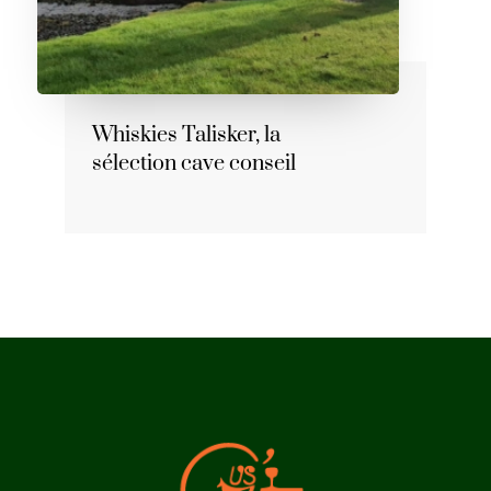
Whiskies Talisker, la
sélection cave conseil