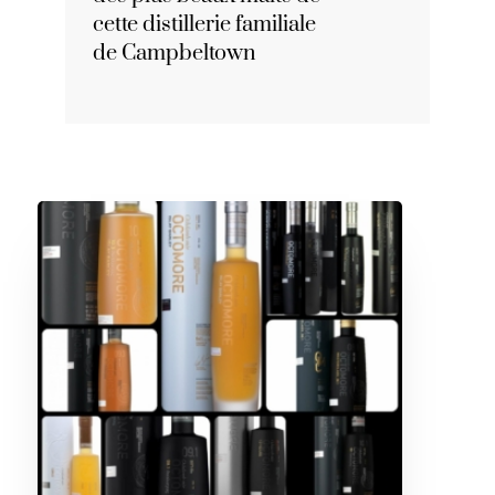
cette distillerie familiale
de Campbeltown