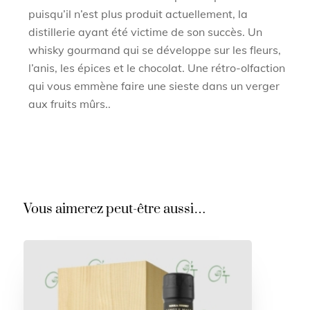
puisqu’il n’est plus produit actuellement, la
distillerie ayant été victime de son succès. Un
whisky gourmand qui se développe sur les fleurs,
l’anis, les épices et le chocolat. Une rétro-olfaction
qui vous emmène faire une sieste dans un verger
aux fruits mûrs..
Vous aimerez peut-être aussi…