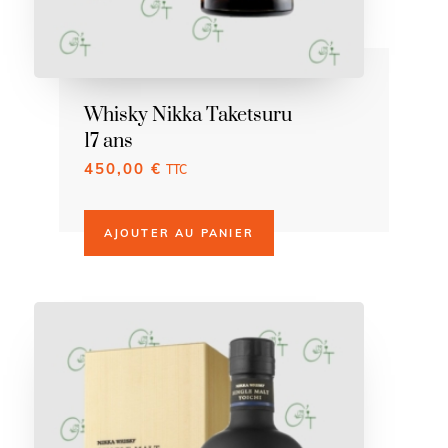
Whisky Nikka Taketsuru
17 ans
450,00
€
TTC
AJOUTER AU PANIER