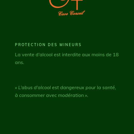
PROTECTION DES MINEURS
La vente d’alcool est interdite aux moins de 18
ans.
« L’abus d’alcool est dangereux pour la santé,
à consommer avec modération ».