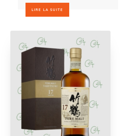
LIRE LA SUITE