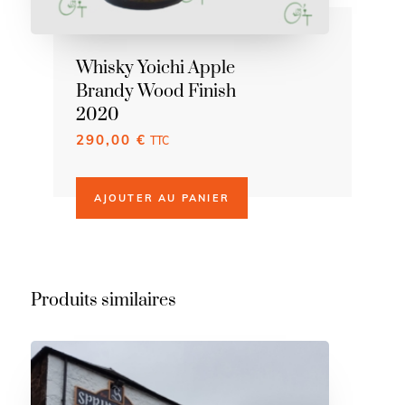
Whisky Yoichi Apple
Brandy Wood Finish
2020
290,00
€
TTC
AJOUTER AU PANIER
Produits similaires