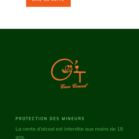
PROTECTION DES MINEURS
La vente d’alcool est interdite aux moins de 18
ans.