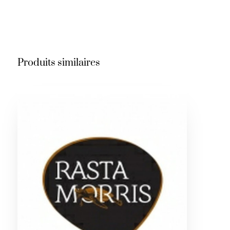
Produits similaires