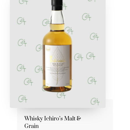
Whisky Ichiro’s Malt &
Grain