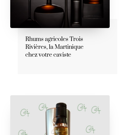
Rhums agricoles Trois
Rivières, la Martinique
chez votre caviste