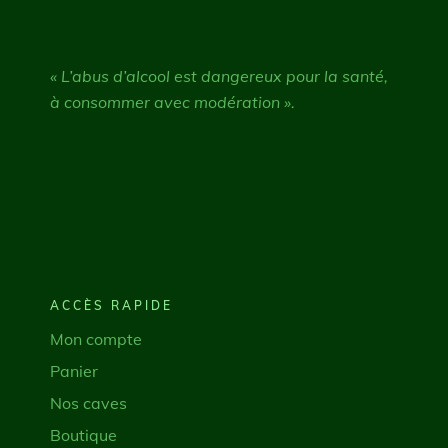
« L’abus d’alcool est dangereux pour la santé,
à consommer avec modération ».
ACCÈS RAPIDE
Mon compte
Panier
Nos caves
Boutique