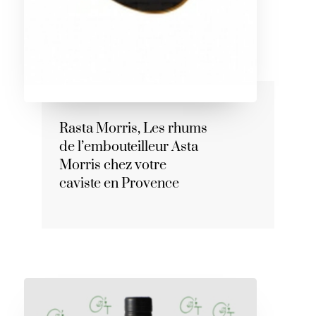
Rasta Morris, Les rhums
de l’embouteilleur Asta
Morris chez votre
caviste en Provence