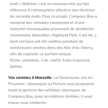
malt « Vellichor » est un nouveau mot qui fait
référence à l’atmosphère olfactive des librairies
de seconde main. Pour ce projet, Compass Box a
combiné des whiskies complexes et d’une
maturité remarquable provenant de distilleries
renommées (Macallan, Highland Park, Caol Ila…)
dont certains ont été vieillies pendant de
nombreuses années dans des fûts d’ex-Sherry,
afin de capturer ce parfum unique.
Riche, complexe. Cuir, malté, fruits tropicaux,
dattes.
Vos cavistes à Marseille
, La Destrousse, Aix en
Provence , Manosque ou Pertuis vous proposent
toute la gamme des whiskies classiques de
Compass Box, pour les éditions limitées, il vaut
mieux nous contacter.