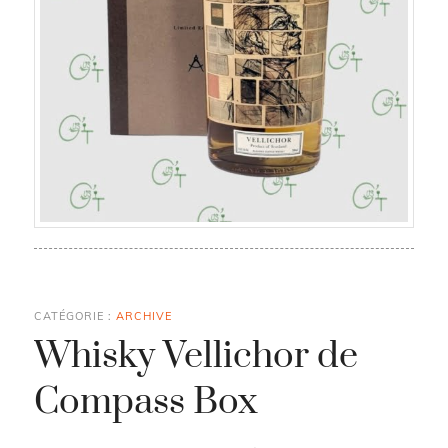
CATÉGORIE :
ARCHIVE
Whisky Vellichor de
Compass Box