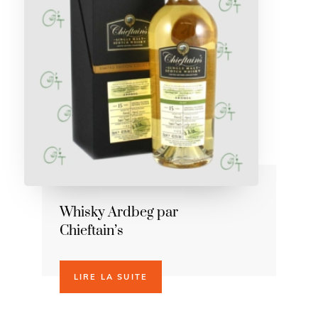
Whisky Ardbeg par
Chieftain’s
LIRE LA SUITE