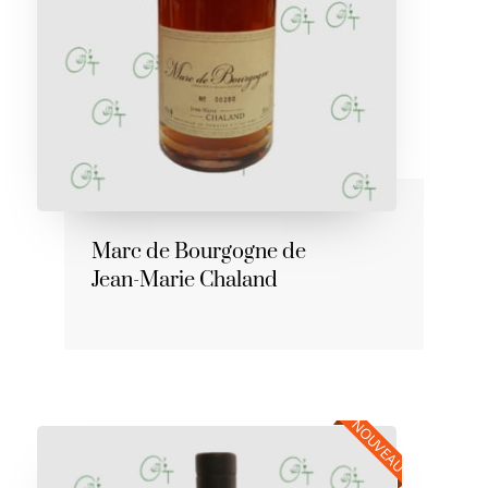
Marc de Bourgogne de
Jean-Marie Chaland
NOUVEAU