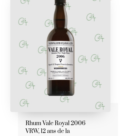
Rhum Vale Royal 2006
VRW, 12 ans de la