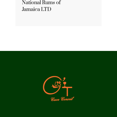
National Rums of
Jamaica LTD