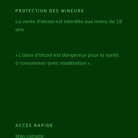
PROTECTION DES MINEURS
La vente d’alcool est interdite aux moins de 18
ans.
« L’abus d’alcool est dangereux pour la santé,
à consommer avec modération ».
ACCÈS RAPIDE
Mon compte