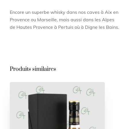
Encore un superbe whisky dans nos caves à Aix en
Provence ou Marseille, mais aussi dans les Alpes
de Hautes Provence à Pertuis où à Digne les Bains.
Produits similaires