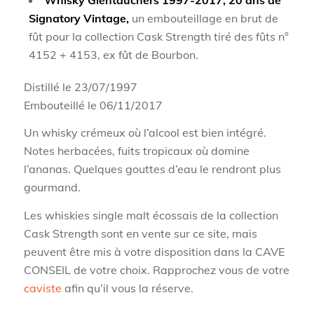
Signatory Vintage,
un embouteillage en brut de
fût pour la collection Cask Strength tiré des fûts n°
4152 + 4153, ex fût de Bourbon.
Distillé le 23/07/1997
Embouteillé le 06/11/2017
Un whisky crémeux où l’alcool est bien intégré.
Notes herbacées, fuits tropicaux où domine
l’ananas. Quelques gouttes d’eau le rendront plus
gourmand.
Les whiskies single malt écossais de la collection
Cask Strength sont en vente sur ce site, mais
peuvent être mis à votre disposition dans la CAVE
CONSEIL de votre choix. Rapprochez vous de votre
caviste
afin qu’il vous la réserve.