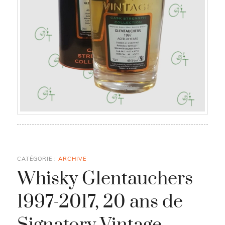
CATÉGORIE :
ARCHIVE
Whisky Glentauchers
1997-2017, 20 ans de
Signatory Vintage