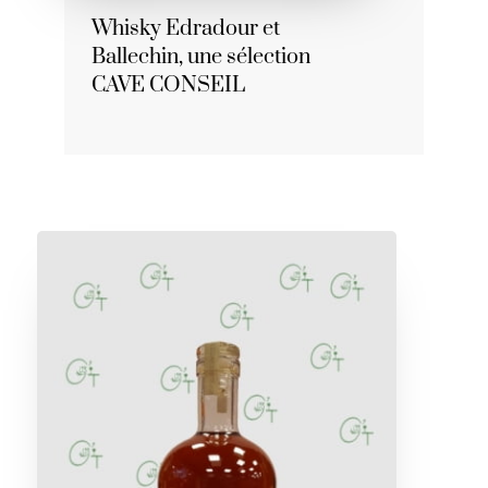
Whisky Edradour et
Ballechin, une sélection
CAVE CONSEIL