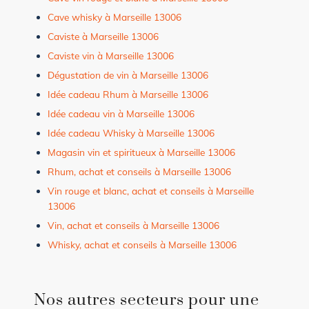
Cave whisky à Marseille 13006
Caviste à Marseille 13006
Caviste vin à Marseille 13006
Dégustation de vin à Marseille 13006
Idée cadeau Rhum à Marseille 13006
Idée cadeau vin à Marseille 13006
Idée cadeau Whisky à Marseille 13006
Magasin vin et spiritueux à Marseille 13006
Rhum, achat et conseils à Marseille 13006
Vin rouge et blanc, achat et conseils à Marseille
13006
Vin, achat et conseils à Marseille 13006
Whisky, achat et conseils à Marseille 13006
Nos autres secteurs pour une