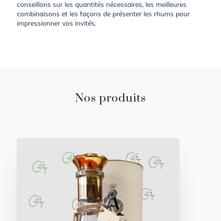
conseillons sur les quantités nécessaires, les meilleures
combinaisons et les façons de présenter les rhums pour
impressionner vos invités.
Nos produits