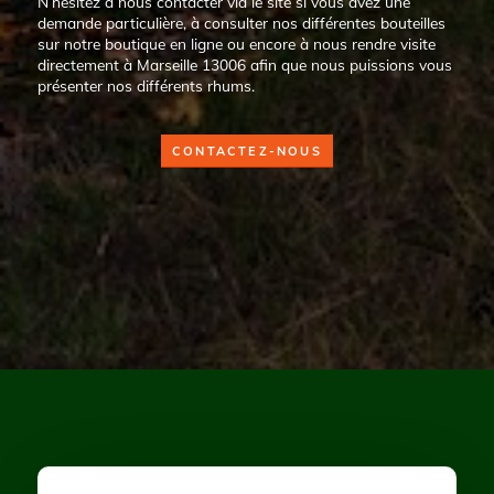
N’hésitez à nous contacter via le site si vous avez une
demande particulière, à consulter nos différentes bouteilles
sur notre boutique en ligne ou encore à nous rendre visite
directement à Marseille 13006 afin que nous puissions vous
présenter nos différents rhums.
CONTACTEZ-NOUS