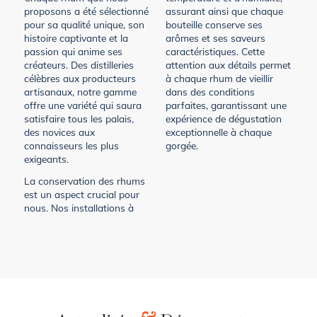
proposons a été sélectionné
assurant ainsi que chaque
pour sa qualité unique, son
bouteille conserve ses
histoire captivante et la
arômes et ses saveurs
passion qui anime ses
caractéristiques. Cette
créateurs. Des distilleries
attention aux détails permet
célèbres aux producteurs
à chaque rhum de vieillir
artisanaux, notre gamme
dans des conditions
offre une variété qui saura
parfaites, garantissant une
satisfaire tous les palais,
expérience de dégustation
des novices aux
exceptionnelle à chaque
connaisseurs les plus
gorgée.
exigeants.
La conservation des rhums
est un aspect crucial pour
nous. Nos installations à