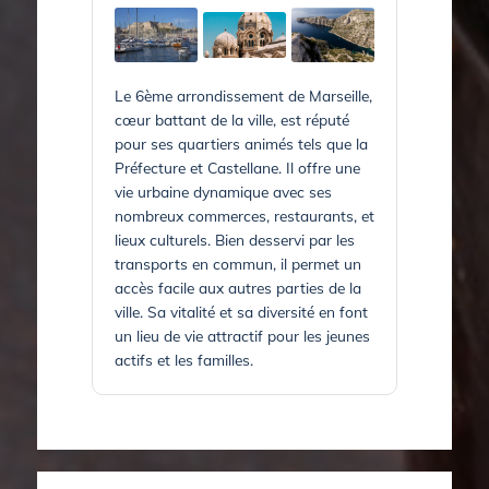
Le 6ème arrondissement de Marseille,
cœur battant de la ville, est réputé
pour ses quartiers animés tels que la
Préfecture et Castellane. Il offre une
vie urbaine dynamique avec ses
nombreux commerces, restaurants, et
lieux culturels. Bien desservi par les
transports en commun, il permet un
accès facile aux autres parties de la
ville. Sa vitalité et sa diversité en font
un lieu de vie attractif pour les jeunes
actifs et les familles.