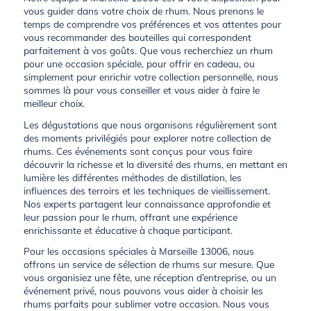
vous guider dans votre choix de rhum. Nous prenons le
temps de comprendre vos préférences et vos attentes pour
vous recommander des bouteilles qui correspondent
parfaitement à vos goûts. Que vous recherchiez un rhum
pour une occasion spéciale, pour offrir en cadeau, ou
simplement pour enrichir votre collection personnelle, nous
sommes là pour vous conseiller et vous aider à faire le
meilleur choix.
Les dégustations que nous organisons régulièrement sont
des moments privilégiés pour explorer notre collection de
rhums. Ces événements sont conçus pour vous faire
découvrir la richesse et la diversité des rhums, en mettant en
lumière les différentes méthodes de distillation, les
influences des terroirs et les techniques de vieillissement.
Nos experts partagent leur connaissance approfondie et
leur passion pour le rhum, offrant une expérience
enrichissante et éducative à chaque participant.
Pour les occasions spéciales à Marseille 13006, nous
offrons un service de sélection de rhums sur mesure. Que
vous organisiez une fête, une réception d’entreprise, ou un
événement privé, nous pouvons vous aider à choisir les
rhums parfaits pour sublimer votre occasion. Nous vous