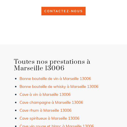
CONTACTEZ-NOUS
Toutes nos prestations à
Marseille 13006
Bonne bouteille de vin à Marseille 13006
Bonne bouteille de whisky à Marseille 13006
Cave à vin à Marseille 13006
Cave champagne à Marseille 13006
Cave rhum à Marseille 13006
Cave spiritueux à Marseille 13006
Cave vin rouge et blanc à Marseille 13006