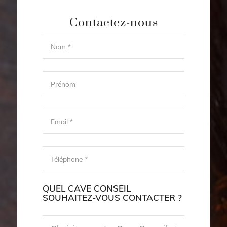
Contactez-nous
QUEL CAVE CONSEIL
SOUHAITEZ-VOUS CONTACTER ?