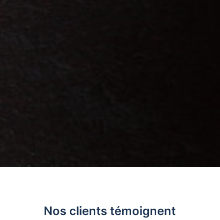
Nos clients témoignent