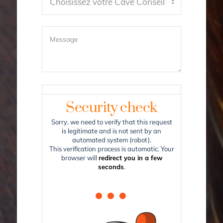
Security check
Sorry, we need to verify that this request
is legitimate and is not sent by an
automated system (robot).
This verification process is automatic. Your
browser will
redirect you in a few
seconds
.