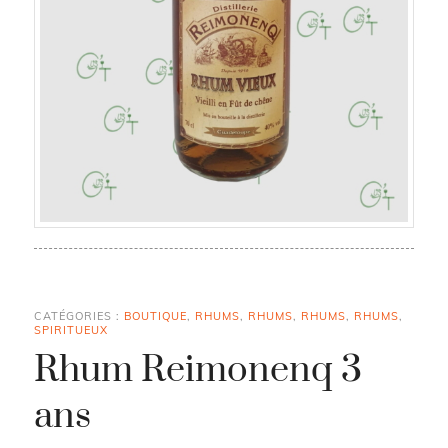
CATÉGORIES :
BOUTIQUE
,
RHUMS
,
RHUMS
,
RHUMS
,
RHUMS
,
SPIRITUEUX
Rhum Reimonenq 3
ans