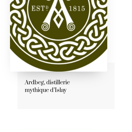
Ardbeg, distillerie
mythique d’Islay