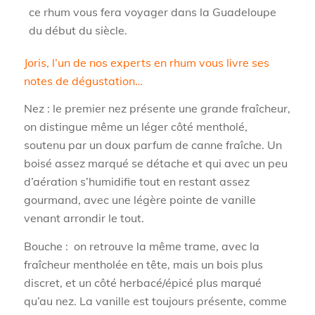
ce rhum vous fera voyager dans la Guadeloupe
du début du siècle.
Joris, l’un de nos experts en rhum vous livre ses
notes de dégustation…
Nez : l
e premier nez présente une grande fraîcheur,
on distingue même un léger côté mentholé,
soutenu par un doux parfum de canne fraîche. Un
boisé assez marqué se détache et qui avec un peu
d’aération s’humidifie tout en restant assez
gourmand, avec une légère pointe de vanille
venant arrondir le tout.
Bouche : on retrouve la même trame, avec la
fraîcheur mentholée en tête, mais un bois plus
discret, et un côté herbacé/épicé plus marqué
qu’au nez. La vanille est toujours présente, comme