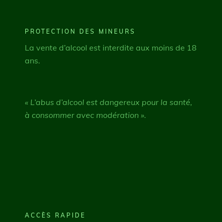
PROTECTION DES MINEURS
La vente d’alcool est interdite aux moins de 18
ans.
« L’abus d’alcool est dangereux pour la santé,
à consommer avec modération ».
ACCÈS RAPIDE