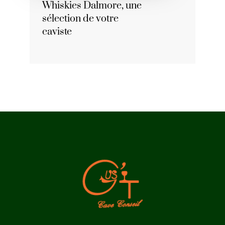
Whiskies Dalmore, une
sélection de votre
caviste