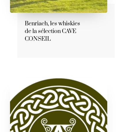
Benriach, les whiskies
de la sélection CAVE
CONSEIL