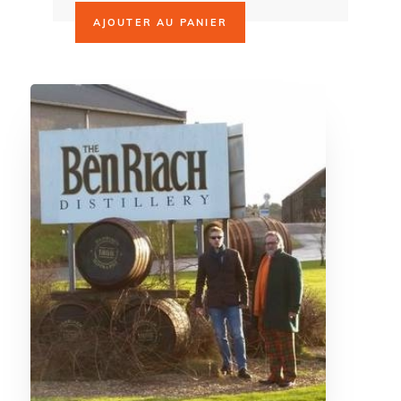
AJOUTER AU PANIER