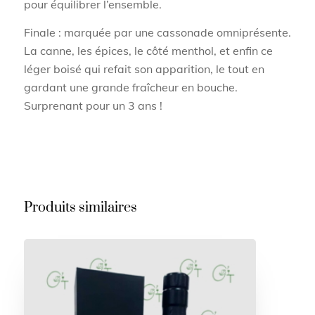
pour équilibrer l’ensemble.
Finale : marquée par une cassonade omniprésente.
La canne, les épices, le côté menthol, et enfin ce
léger boisé qui refait son apparition, le tout en
gardant une grande fraîcheur en bouche.
Surprenant pour un 3 ans !
Produits similaires