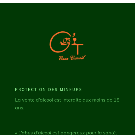
PROTECTION DES MINEURS
La vente d’alcool est interdite aux moins de 18
ans.
« L’abus d’alcool est dangereux pour la santé,