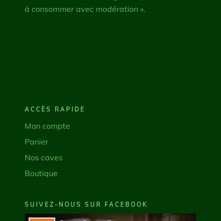
à consommer avec modération ».
ACCÈS RAPIDE
Mon compte
Panier
Nos caves
Boutique
SUIVEZ-NOUS SUR FACEBOOK