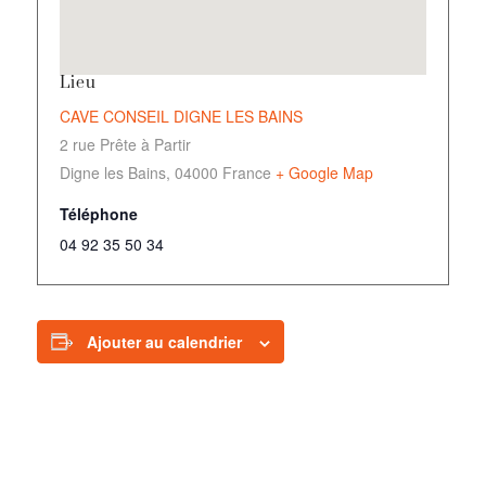
Lieu
CAVE CONSEIL DIGNE LES BAINS
2 rue Prête à Partir
Digne les Bains
,
04000
France
+ Google Map
Téléphone
04 92 35 50 34
Ajouter au calendrier