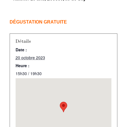
DÉGUSTATION GRATUITE
Détails
Date :
20 octobre 2023
Heure :
15h30 / 19h30