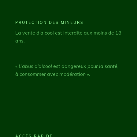
PROTECTION DES MINEURS
La vente d’alcool est interdite aux moins de 18
ans.
« L’abus d’alcool est dangereux pour la santé,
à consommer avec modération ».
ACCÈS RAPIDE