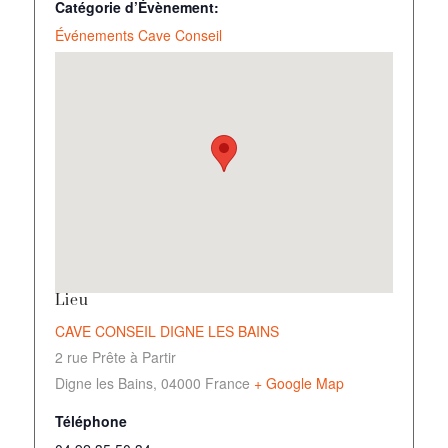
Catégorie d’Évènement:
Événements Cave Conseil
Lieu
CAVE CONSEIL DIGNE LES BAINS
2 rue Prête à Partir
Digne les Bains
,
04000
France
+ Google Map
Téléphone