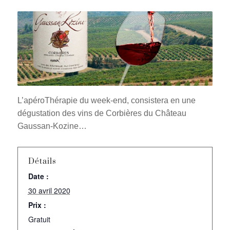
L’apéroThérapie du week-end, consistera en une
dégustation des vins de Corbières du Château
Gaussan-Kozine…
Détails
Date :
30 avril 2020
Prix :
Gratuit